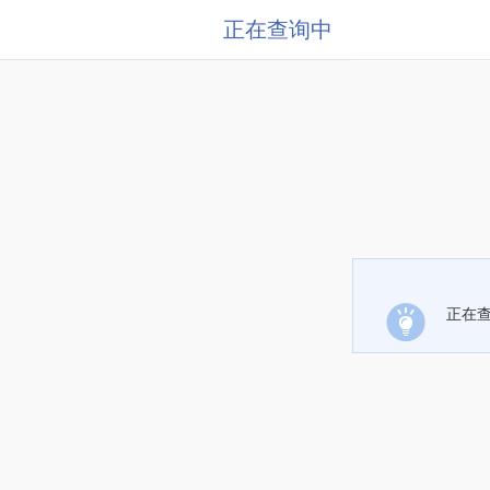
正在查询中
正在