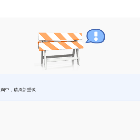
查询中，请刷新重试