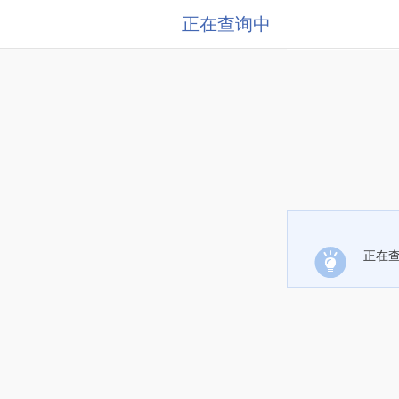
正在查询中
正在