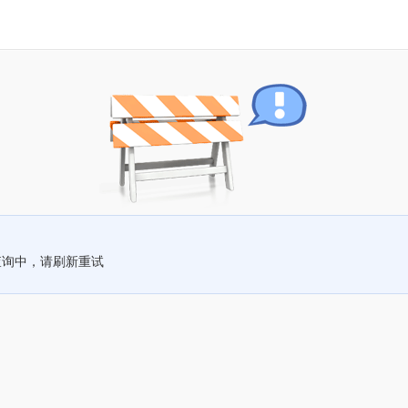
查询中，请刷新重试